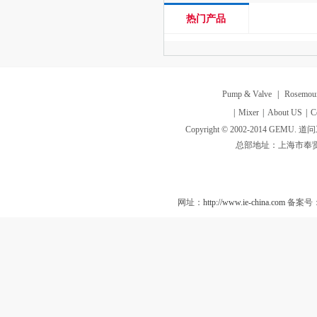
热门产品
Pump & Valve
|
Rosemou
|
Mixer
|
About US
|
C
Copyright © 2002-2014 GEMU. 道问工业
总部地址：上海市奉贤
网址：
http://www.ie-china.com
备案号：沪