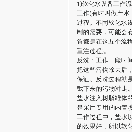
1)软化水设备工作
工作(有时叫做产水
过程。不同软化水
制的需要，可能会
备都是在这五个流
重注过程)。
反洗：工作一段时
把这些污物除去后
保证。反洗过程就
截下来的污物冲走。
盐水注入树脂罐体
是采用专用的内置喷
工作过程中，盐水
的效果好，所以软