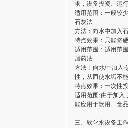
求，设备投资、运
适用范围：一般较
石灰法
方法：向水中加入
特点效果：只能将
适用范围：适用范
加药法
方法：向水中加入
性，从而使水垢不
特点效果：一次性
适用范围:由于加
能应用于饮用、食
三、软化水设备工