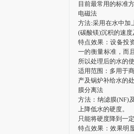
目前最常用的标准
电磁法
方法:采用在水中
(碳酸镁)沉积的速
特点效果：设备投
一的衡量标准，而
所以处理后的水的
适用范围：多用于商
产及锅炉补给水的
膜分离法
方法：纳滤膜(NF
上降低水的硬度。
只能将硬度降到一
特点效果：效果明